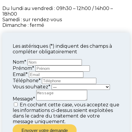
Du lundi au vendredi : 09h30 – 12h00 / 14h00 –
18h00
Samedi : sur rendez-vous
Dimanche : fermé
Les astérisques (*) indiquent des champs à
compléter obligatoirement
Nom*
Prénom*
Email*
Téléphone*
Vous souhaitez*
Message*
En cochant cette case, vous acceptez que
les informations ci-dessus soient exploitées
dans le cadre du traitement de votre
message uniquement.
Envoyer votre demande