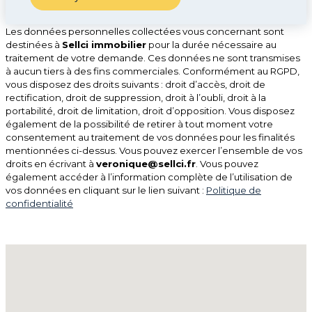
Les données personnelles collectées vous concernant sont
destinées à
Sellci immobilier
pour la durée nécessaire au
traitement de votre demande. Ces données ne sont transmises
à aucun tiers à des fins commerciales. Conformément au RGPD,
vous disposez des droits suivants : droit d’accès, droit de
rectification, droit de suppression, droit à l’oubli, droit à la
portabilité, droit de limitation, droit d’opposition. Vous disposez
également de la possibilité de retirer à tout moment votre
consentement au traitement de vos données pour les finalités
mentionnées ci-dessus. Vous pouvez exercer l’ensemble de vos
droits en écrivant à
veronique@sellci.fr
. Vous pouvez
également accéder à l’information complète de l’utilisation de
vos données en cliquant sur le lien suivant :
Politique de
confidentialité