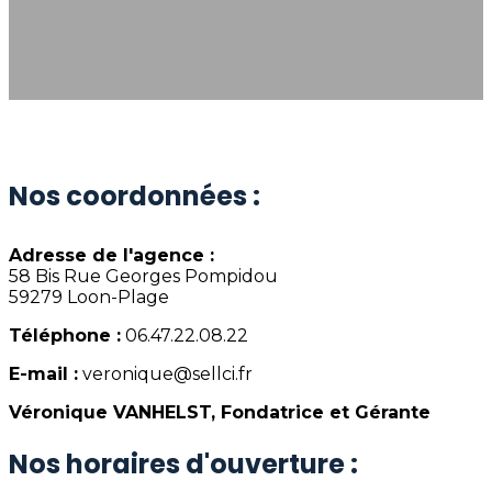
Nos coordonnées :
Adresse de l'agence :
58 Bis Rue Georges Pompidou
59279 Loon-Plage
Téléphone :
06.47.22.08.22
E-mail :
veronique@sellci.fr
Véronique VANHELST, Fondatrice et Gérante
Nos horaires d'ouverture :